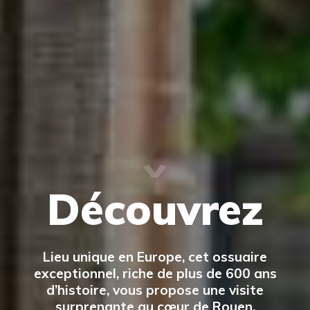
Découvrez
Lieu unique en Europe, cet ossuaire
exceptionnel, riche de plus de 600 ans
d’histoire, vous propose une visite
surprenante au cœur de Rouen.