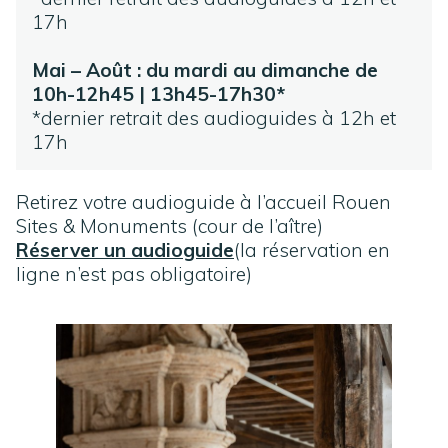
17h
Mai – Août : du mardi au dimanche de
10h-12h45 | 13h45-17h30*
*dernier retrait des audioguides à 12h et
17h
Retirez votre audioguide à l’accueil Rouen
Sites & Monuments (cour de l’aître)
Réserver un audioguide
(la réservation en
ligne n’est pas obligatoire)