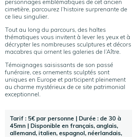
personnages emblématiques de cet ancien
cimetière, parcourez l’histoire surprenante de
ce lieu singulier.
Tout au long du parcours, des haltes
thématiques vous invitent à lever les yeux et à
décrypter les nombreuses sculptures et décors
macabres qui ornent les galeries de l’Aître.
Témoignages saisissants de son passé
funéraire, ces ornements sculptés sont
uniques en Europe et participent pleinement
au charme mystérieux de ce site patrimonial
exceptionnel.
Tarif : 5€ par personne | Durée : de 30 à
45mn | Disponible en français, anglais,
allemand, italien, espagnol, néerlandais,