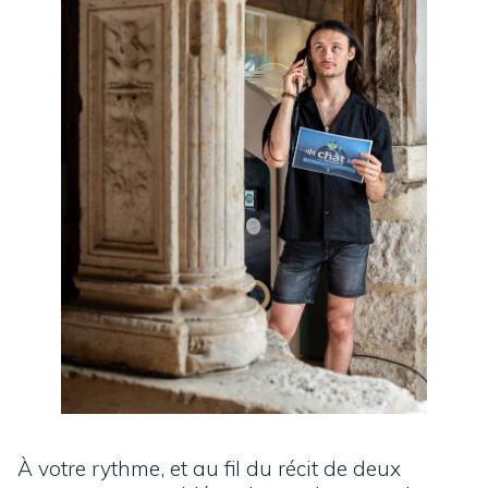
À votre rythme, et au fil du récit de deux