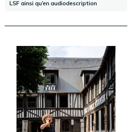
LSF ainsi qu’en audiodescription