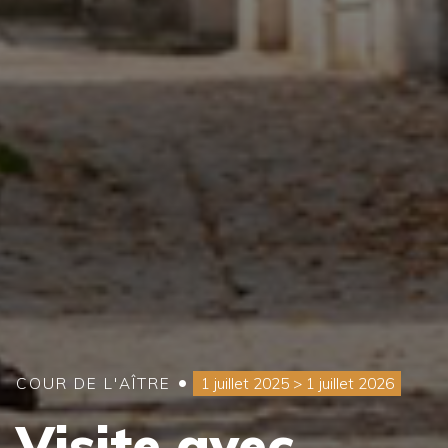
•
COUR DE L'AÎTRE
1 juillet 2025 > 1 juillet 2026
Visite avec