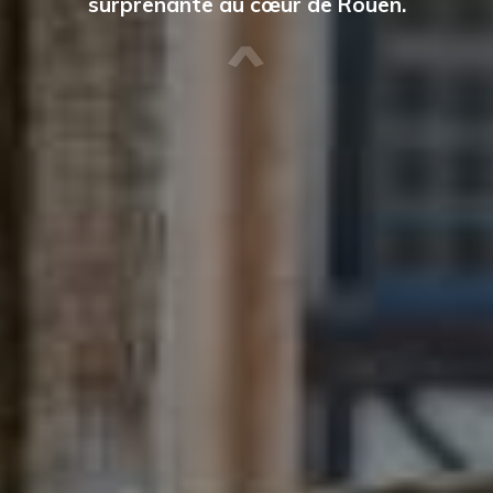
surprenante au cœur de Rouen.