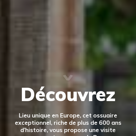
Découvrez
Lieu unique en Europe, cet ossuaire
exceptionnel, riche de plus de 600 ans
d’histoire, vous propose une visite