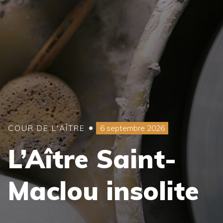
•
COUR DE L'AÎTRE
6 septembre 2026
L’Aître Saint-
Maclou insolite