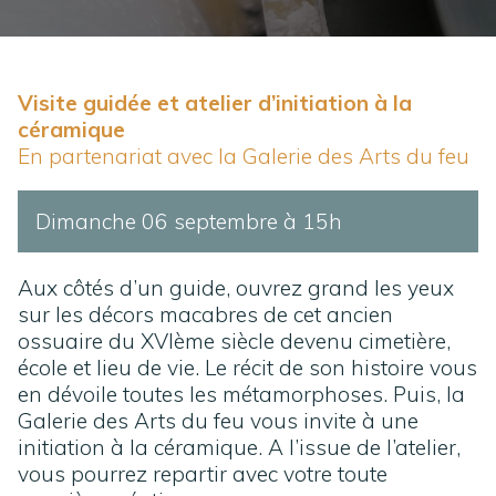
Visite guidée et atelier d’initiation à la
céramique
En partenariat avec la Galerie des Arts du feu
Dimanche 06 septembre à 15h
Aux côtés d’un guide, ouvrez grand les yeux
sur les décors macabres de cet ancien
ossuaire du XVIème siècle devenu cimetière,
école et lieu de vie. Le récit de son histoire vous
en dévoile toutes les métamorphoses. Puis, la
Galerie des Arts du feu vous invite à une
initiation à la céramique. A l’issue de l’atelier,
vous pourrez repartir avec votre toute