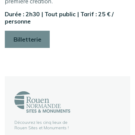
première création.
Durée : 2h30 | Tout public | Tarif : 25 € /
personne
Billetterie
Découvrez les cinq lieux de
Rouen Sites et Monuments !