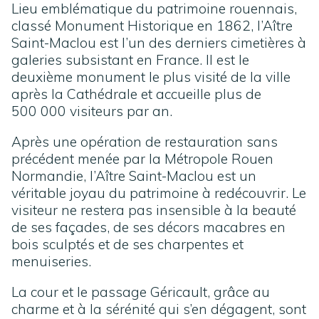
Lieu emblématique du patrimoine rouennais,
classé Monument Historique en 1862, l’Aître
Saint-Maclou est l’un des derniers cimetières à
galeries subsistant en France. Il est le
deuxième monument le plus visité de la ville
après la Cathédrale et accueille
plus de
500 000 visiteurs par an.
Après une opération de restauration sans
précédent menée par la Métropole Rouen
Normandie, l’Aître Saint-Maclou est un
véritable joyau du patrimoine à redécouvrir. Le
visiteur ne restera pas insensible à la beauté
de ses façades, de ses décors macabres en
bois sculptés et de ses charpentes et
menuiseries.
La cour et le passage Géricault, grâce au
charme et à la sérénité qui s’en dégagent, sont