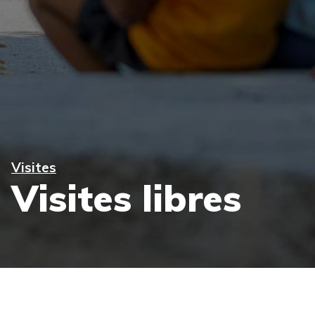
Visites
Visites libres