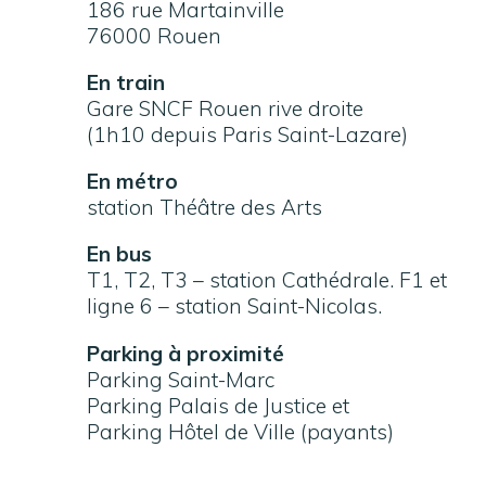
186 rue Martainville
76000 Rouen
En train
Gare SNCF Rouen rive droite
(1h10 depuis Paris Saint-Lazare)
En métro
station Théâtre des Arts
En bus
T1, T2, T3 – station Cathédrale. F1 et
ligne 6 – station Saint-Nicolas.
Parking à proximité
Parking Saint-Marc
Parking Palais de Justice et
Parking Hôtel de Ville (payants)