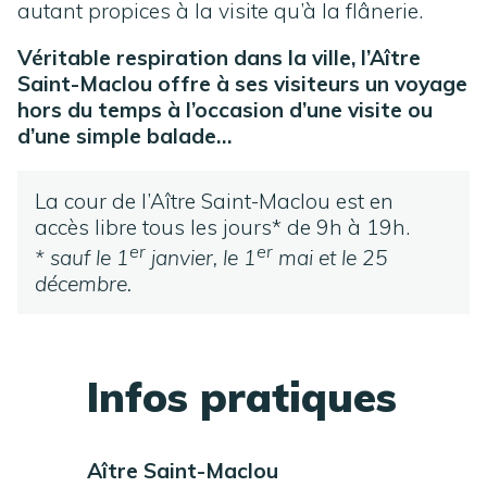
autant propices à la visite qu’à la flânerie.
Véritable respiration dans la ville, l’Aître
Saint-Maclou offre à ses visiteurs un voyage
hors du temps à l’occasion d’une visite ou
d’une simple balade…
La cour de l’Aître Saint-Maclou est en
accès libre tous les jours* de 9h à 19h.
er
er
* sauf le 1
janvier, le 1
mai et le 25
décembre.
Infos pratiques
Aître Saint-Maclou