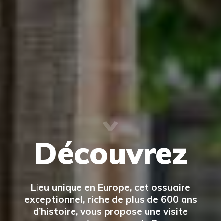
Découvrez
Lieu unique en Europe, cet ossuaire
exceptionnel, riche de plus de 600 ans
d’histoire, vous propose une visite