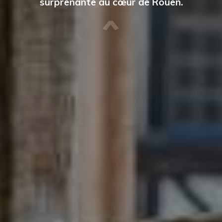
surprenante au cœur de Rouen.